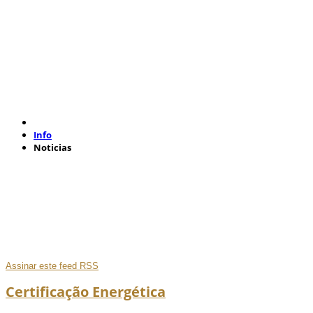
Info
Noticias
Assinar este feed RSS
Certificação Energética